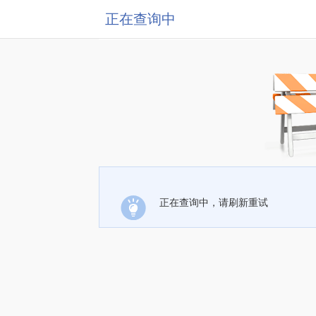
正在查询中
正在查询中，请刷新重试