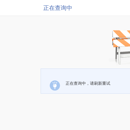
正在查询中
正在查询中，请刷新重试