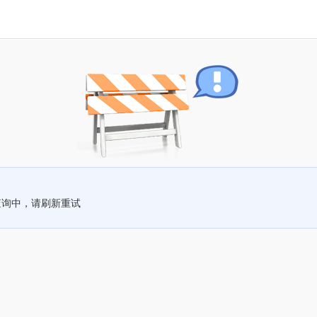
查询中，请刷新重试