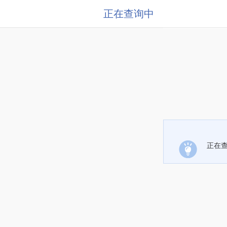
正在查询中
正在